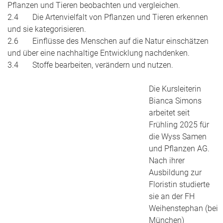
Pflanzen und Tieren beobachten und vergleichen.
2.4 Die Artenvielfalt von Pflanzen und Tieren erkennen
und sie kategorisieren.
2.6 Einflüsse des Menschen auf die Natur einschätzen
und über eine nachhaltige Entwicklung nachdenken.
3.4 Stoffe bearbeiten, verändern und nutzen.
Die Kursleiterin
Bianca Simons
arbeitet seit
Frühling 2025 für
die Wyss Samen
und Pflanzen AG.
Nach ihrer
Ausbildung zur
Floristin studierte
sie an der FH
Weihenstephan (bei
München)