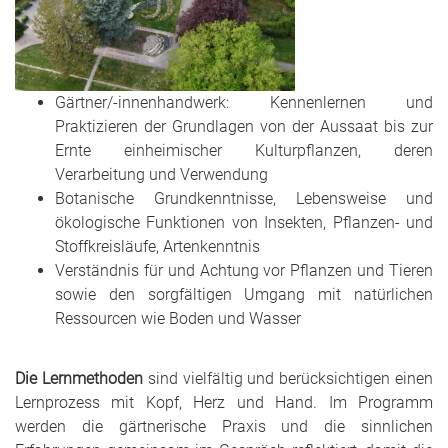
Gärtner/-innenhandwerk: Kennenlernen und
Praktizieren der Grundlagen von der Aussaat bis zur
Ernte einheimischer Kulturpflanzen, deren
Verarbeitung und Verwendung
Botanische Grundkenntnisse, Lebensweise und
ökologische Funktionen von Insekten, Pflanzen- und
Stoffkreisläufe, Artenkenntnis
Verständnis für und Achtung vor Pflanzen und Tieren
sowie den sorgfältigen Umgang mit natürlichen
Ressourcen wie Boden und Wasser
Die Lernmethoden
sind vielfältig und berücksichtigen einen
Lernprozess mit Kopf, Herz und Hand. Im Programm
werden die gärtnerische Praxis und die sinnlichen