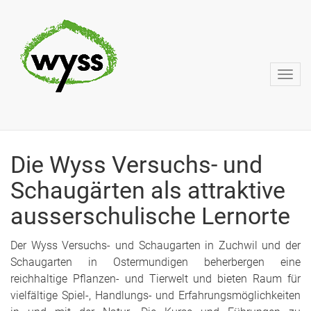
Die Wyss Versuchs- und
Schaugärten als attraktive
ausserschulische Lernorte
Der Wyss Versuchs- und Schaugarten in Zuchwil und der
Schaugarten in Ostermundigen beherbergen eine
reichhaltige Pflanzen- und Tierwelt und bieten Raum für
vielfältige Spiel-, Handlungs- und Erfahrungsmöglichkeiten