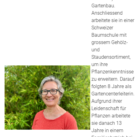
Gartenbau.
Anschliessend
arbeitete sie in einer
Schweizer
Baumschule mit
grossem Gehölz-
und
Staudensortiment,
um ihre
Pflanzenkenntnisse
zu erweitern. Darauf
folgten 8 Jahre als
Gartencenterleiterin.
Aufgrund ihrer
Leidenschaft für
Pflanzen arbeitete
sie danach 13
Jahre in einem