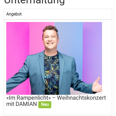
Angebot
«Im Rampenlicht» – Weihnachtskonzert
mit DAMIAN
Neu