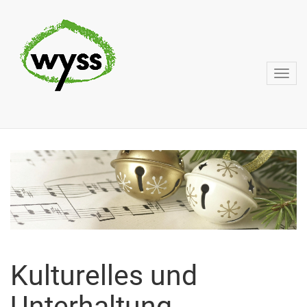
Kulturelles und
Unterhaltung