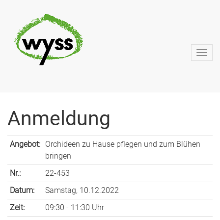
Anmeldung
Angebot:
Orchideen zu Hause pflegen und zum Blühen
bringen
Nr.:
22-453
Datum:
Samstag, 10.12.2022
Zeit:
09:30 - 11:30 Uhr