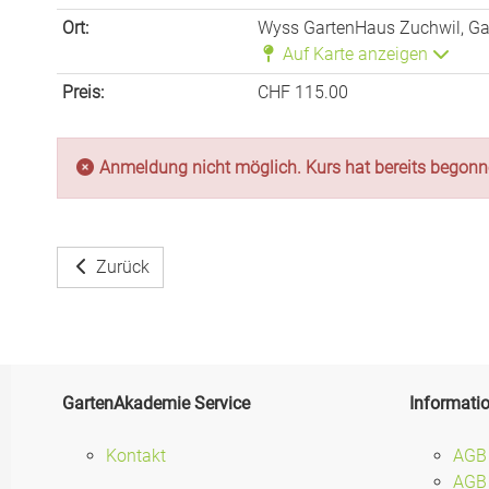
Ort:
Wyss GartenHaus Zuchwil, Gar
Auf Karte anzeigen
Preis:
CHF 115.00
Anmeldung nicht möglich. Kurs hat bereits begonn
Zurück
GartenAkademie Service
Informati
Kontakt
AGB
AGB 