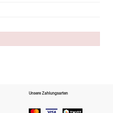
Unsere Zahlungsarten