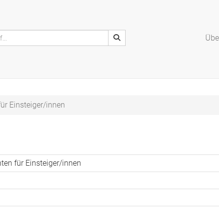
Übe
ür Einsteiger/innen
nten für Einsteiger/innen