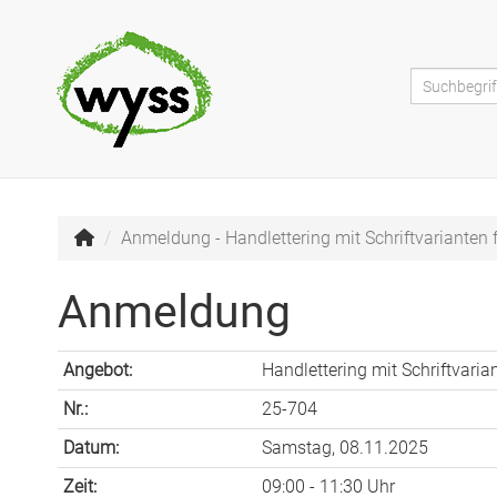
Anmeldung - Handlettering mit Schriftvarianten f
Anmeldung
Angebot:
Handlettering mit Schriftvaria
Nr.:
25-704
Datum:
Samstag, 08.11.2025
Zeit:
09:00 - 11:30 Uhr