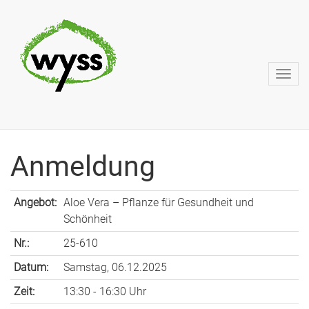
Anmeldung
Angebot:
Aloe Vera – Pflanze für Gesundheit und
Schönheit
Nr.:
25-610
Datum:
Samstag, 06.12.2025
Zeit:
13:30 - 16:30 Uhr