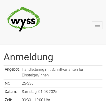
Anmeldung
Angebot:
Handlettering mit Schriftvarianten für
Einsteiger/innen
Nr.:
25-330
Datum:
Samstag, 01.03.2025
Zeit:
09:30 - 12:00 Uhr